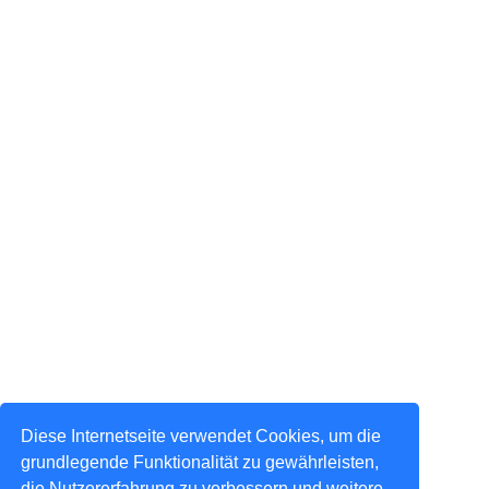
Diese Internetseite verwendet Cookies, um die
grundlegende Funktionalität zu gewährleisten,
die Nutzererfahrung zu verbessern und weitere