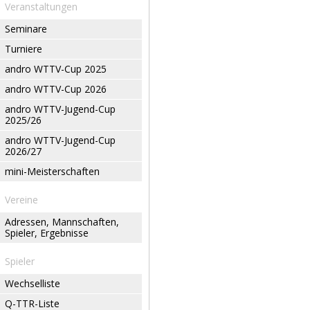
Veranstaltungen
Seminare
Turniere
andro WTTV-Cup 2025
andro WTTV-Cup 2026
andro WTTV-Jugend-Cup
2025/26
andro WTTV-Jugend-Cup
2026/27
mini-Meisterschaften
Vereine
Adressen, Mannschaften,
Spieler, Ergebnisse
Spieler
Wechselliste
Q-TTR-Liste