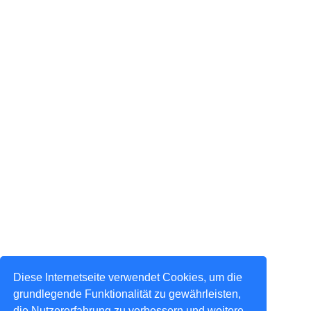
Diese Internetseite verwendet Cookies, um die
grundlegende Funktionalität zu gewährleisten,
die Nutzererfahrung zu verbessern und weitere