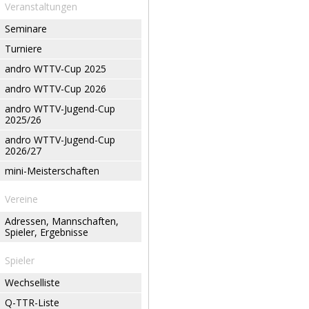
Veranstaltungen
Seminare
Turniere
andro WTTV-Cup 2025
andro WTTV-Cup 2026
andro WTTV-Jugend-Cup
2025/26
andro WTTV-Jugend-Cup
2026/27
mini-Meisterschaften
Vereine
Adressen, Mannschaften,
Spieler, Ergebnisse
Spieler
Wechselliste
Q-TTR-Liste