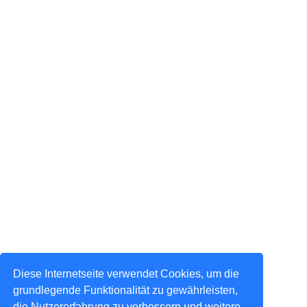
Diese Internetseite verwendet Cookies, um die
grundlegende Funktionalität zu gewährleisten,
die Nutzererfahrung zu verbessern und weitere