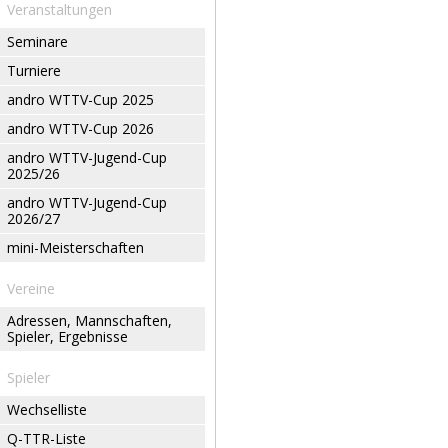
Veranstaltungen
Seminare
Turniere
andro WTTV-Cup 2025
andro WTTV-Cup 2026
andro WTTV-Jugend-Cup
2025/26
andro WTTV-Jugend-Cup
2026/27
mini-Meisterschaften
Vereine
Adressen, Mannschaften,
Spieler, Ergebnisse
Spieler
Wechselliste
Q-TTR-Liste