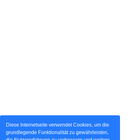
Diese Internetseite verwendet Cookies, um die
grundlegende Funktionalität zu gewährleisten,
die Nutzererfahrung zu verbessern und weitere