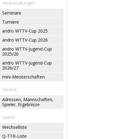
Veranstaltungen
Seminare
Turniere
andro WTTV-Cup 2025
andro WTTV-Cup 2026
andro WTTV-Jugend-Cup
2025/26
andro WTTV-Jugend-Cup
2026/27
mini-Meisterschaften
Vereine
Adressen, Mannschaften,
Spieler, Ergebnisse
Spieler
Wechselliste
Q-TTR-Liste