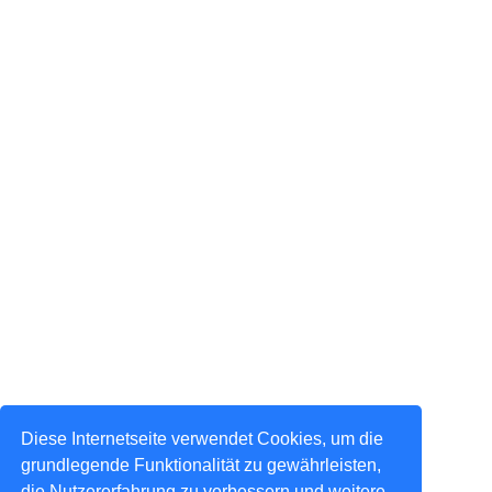
Diese Internetseite verwendet Cookies, um die
grundlegende Funktionalität zu gewährleisten,
die Nutzererfahrung zu verbessern und weitere