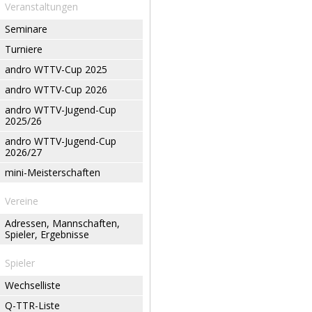
Veranstaltungen
Seminare
Turniere
andro WTTV-Cup 2025
andro WTTV-Cup 2026
andro WTTV-Jugend-Cup
2025/26
andro WTTV-Jugend-Cup
2026/27
mini-Meisterschaften
Vereine
Adressen, Mannschaften,
Spieler, Ergebnisse
Spieler
Wechselliste
Q-TTR-Liste