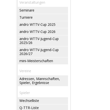
Veranstaltungen
Seminare
Turniere
andro WTTV-Cup 2025
andro WTTV-Cup 2026
andro WTTV-Jugend-Cup
2025/26
andro WTTV-Jugend-Cup
2026/27
mini-Meisterschaften
Vereine
Adressen, Mannschaften,
Spieler, Ergebnisse
Spieler
Wechselliste
Q-TTR-Liste