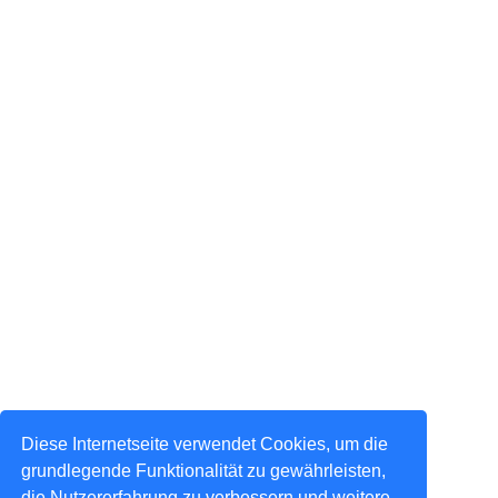
Diese Internetseite verwendet Cookies, um die
grundlegende Funktionalität zu gewährleisten,
die Nutzererfahrung zu verbessern und weitere