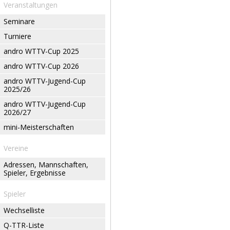
Veranstaltungen
Seminare
Turniere
andro WTTV-Cup 2025
andro WTTV-Cup 2026
andro WTTV-Jugend-Cup
2025/26
andro WTTV-Jugend-Cup
2026/27
mini-Meisterschaften
Vereine
Adressen, Mannschaften,
Spieler, Ergebnisse
Spieler
Wechselliste
Q-TTR-Liste