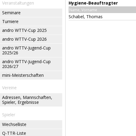
Veranstaltungen
Hygiene-Beauftragter
Name, Vorname
Seminare
Schabel, Thomas
Turniere
andro WTTV-Cup 2025
andro WTTV-Cup 2026
andro WTTV-Jugend-Cup
2025/26
andro WTTV-Jugend-Cup
2026/27
mini-Meisterschaften
Vereine
Adressen, Mannschaften,
Spieler, Ergebnisse
Spieler
Wechselliste
Q-TTR-Liste