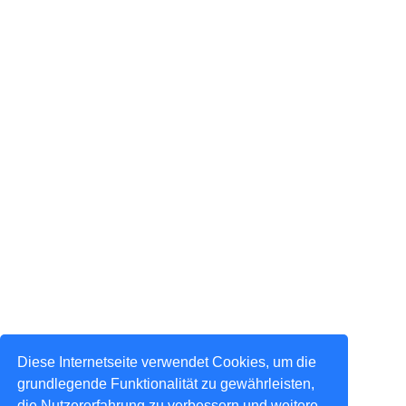
Diese Internetseite verwendet Cookies, um die
grundlegende Funktionalität zu gewährleisten,
die Nutzererfahrung zu verbessern und weitere