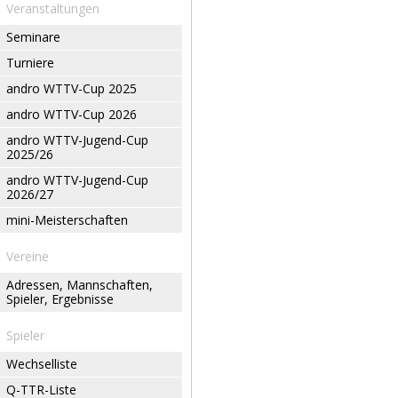
Veranstaltungen
Seminare
Turniere
andro WTTV-Cup 2025
andro WTTV-Cup 2026
andro WTTV-Jugend-Cup
2025/26
andro WTTV-Jugend-Cup
2026/27
mini-Meisterschaften
Vereine
Adressen, Mannschaften,
Spieler, Ergebnisse
Spieler
Wechselliste
Q-TTR-Liste