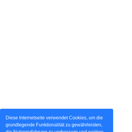
Diese Internetseite verwendet Cookies, um die
grundlegende Funktionalität zu gewährleisten,
die Nutzererfahrung zu verbessern und weitere