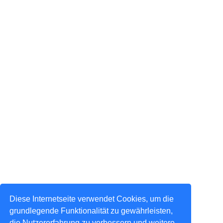
Diese Internetseite verwendet Cookies, um die
grundlegende Funktionalität zu gewährleisten,
die Nutzererfahrung zu verbessern und weitere