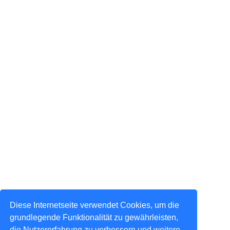
Diese Internetseite verwendet Cookies, um die
grundlegende Funktionalität zu gewährleisten,
die Nutzererfahrung zu verbessern und weitere