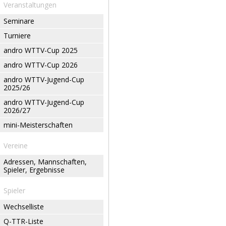
Veranstaltungen
Seminare
Turniere
andro WTTV-Cup 2025
andro WTTV-Cup 2026
andro WTTV-Jugend-Cup
2025/26
andro WTTV-Jugend-Cup
2026/27
mini-Meisterschaften
Vereine
Adressen, Mannschaften,
Spieler, Ergebnisse
Spieler
Wechselliste
Q-TTR-Liste