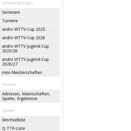
Veranstaltungen
Seminare
Turniere
andro WTTV-Cup 2025
andro WTTV-Cup 2026
andro WTTV-Jugend-Cup
2025/26
andro WTTV-Jugend-Cup
2026/27
mini-Meisterschaften
Vereine
Adressen, Mannschaften,
Spieler, Ergebnisse
Spieler
Wechselliste
Q-TTR-Liste