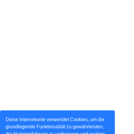
Diese Internetseite verwendet Cookies, um die
grundlegende Funktionalität zu gewährleisten,
die Nutzererfahrung zu verbessern und weitere