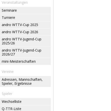
Veranstaltungen
Seminare
Turniere
andro WTTV-Cup 2025
andro WTTV-Cup 2026
andro WTTV-Jugend-Cup
2025/26
andro WTTV-Jugend-Cup
2026/27
mini-Meisterschaften
Vereine
Adressen, Mannschaften,
Spieler, Ergebnisse
Spieler
Wechselliste
Q-TTR-Liste