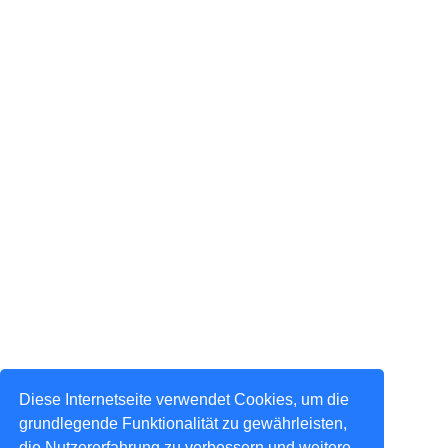
Diese Internetseite verwendet Cookies, um die
grundlegende Funktionalität zu gewährleisten,
die Nutzererfahrung zu verbessern und weitere