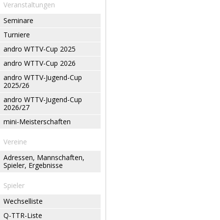
Veranstaltungen
Seminare
Turniere
andro WTTV-Cup 2025
andro WTTV-Cup 2026
andro WTTV-Jugend-Cup
2025/26
andro WTTV-Jugend-Cup
2026/27
mini-Meisterschaften
Vereine
Adressen, Mannschaften,
Spieler, Ergebnisse
Spieler
Wechselliste
Q-TTR-Liste