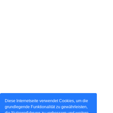
Diese Internetseite verwendet Cookies, um die
grundlegende Funktionalität zu gewährleisten,
die Nutzererfahrung zu verbessern und weitere