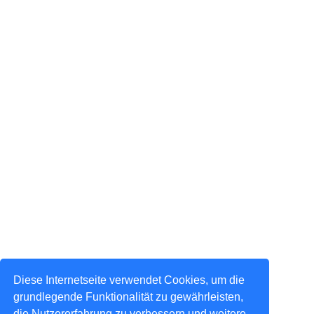
Diese Internetseite verwendet Cookies, um die
grundlegende Funktionalität zu gewährleisten,
die Nutzererfahrung zu verbessern und weitere