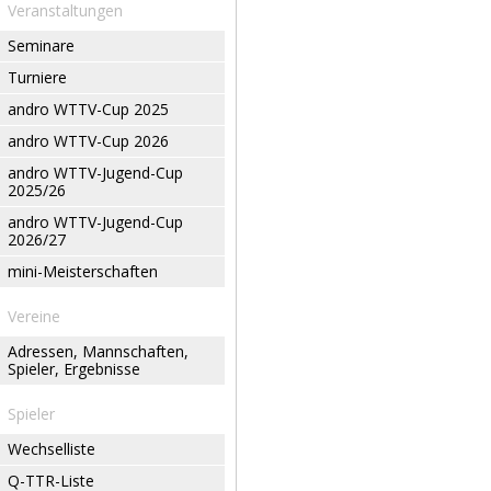
Veranstaltungen
Seminare
Turniere
andro WTTV-Cup 2025
andro WTTV-Cup 2026
andro WTTV-Jugend-Cup
2025/26
andro WTTV-Jugend-Cup
2026/27
mini-Meisterschaften
Vereine
Adressen, Mannschaften,
Spieler, Ergebnisse
Spieler
Wechselliste
Q-TTR-Liste