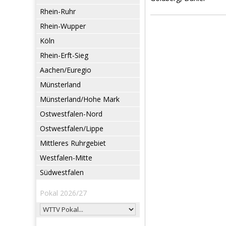
Rhein-Ruhr
Rhein-Wupper
Köln
Rhein-Erft-Sieg
Aachen/Euregio
Münsterland
Münsterland/Hohe Mark
Ostwestfalen-Nord
Ostwestfalen/Lippe
Mittleres Ruhrgebiet
Westfalen-Mitte
Südwestfalen
Pokal 2026/27