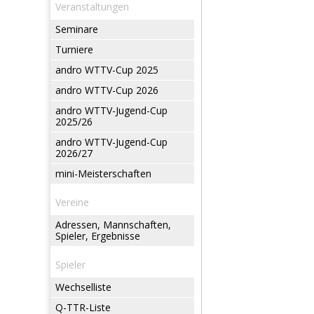
Veranstaltungen
Seminare
Turniere
andro WTTV-Cup 2025
andro WTTV-Cup 2026
andro WTTV-Jugend-Cup
2025/26
andro WTTV-Jugend-Cup
2026/27
mini-Meisterschaften
Vereine
Adressen, Mannschaften,
Spieler, Ergebnisse
Spieler
Wechselliste
Q-TTR-Liste