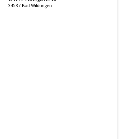
34537 Bad Wildungen