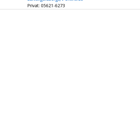
Privat: 05621-6273