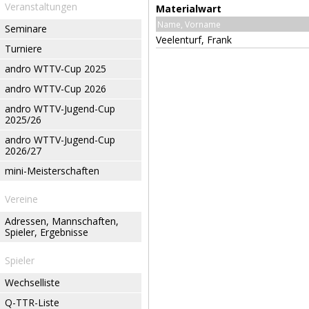
Veranstaltungen
Materialwart
Name, Vorname
Seminare
Veelenturf, Frank
Turniere
andro WTTV-Cup 2025
andro WTTV-Cup 2026
andro WTTV-Jugend-Cup
2025/26
andro WTTV-Jugend-Cup
2026/27
mini-Meisterschaften
Vereine
Adressen, Mannschaften,
Spieler, Ergebnisse
Spieler
Wechselliste
Q-TTR-Liste