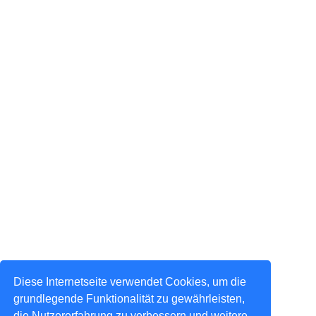
Diese Internetseite verwendet Cookies, um die
grundlegende Funktionalität zu gewährleisten,
die Nutzererfahrung zu verbessern und weitere