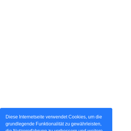
Diese Internetseite verwendet Cookies, um die
grundlegende Funktionalität zu gewährleisten,
die Nutzererfahrung zu verbessern und weitere