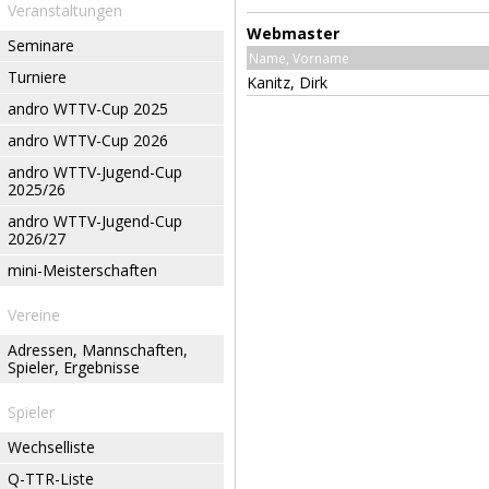
Veranstaltungen
Webmaster
Seminare
Name, Vorname
Turniere
Kanitz, Dirk
andro WTTV-Cup 2025
andro WTTV-Cup 2026
andro WTTV-Jugend-Cup
2025/26
andro WTTV-Jugend-Cup
2026/27
mini-Meisterschaften
Vereine
Adressen, Mannschaften,
Spieler, Ergebnisse
Spieler
Wechselliste
Q-TTR-Liste