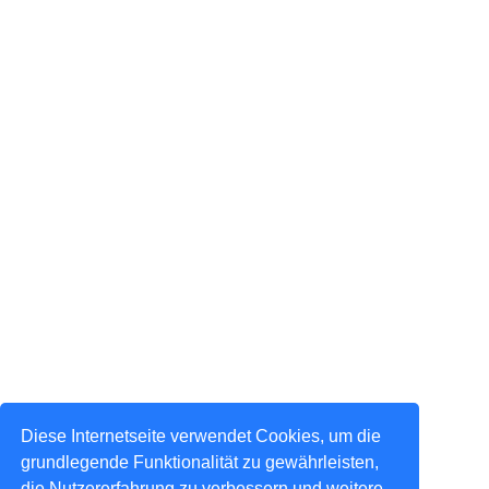
Diese Internetseite verwendet Cookies, um die
grundlegende Funktionalität zu gewährleisten,
die Nutzererfahrung zu verbessern und weitere