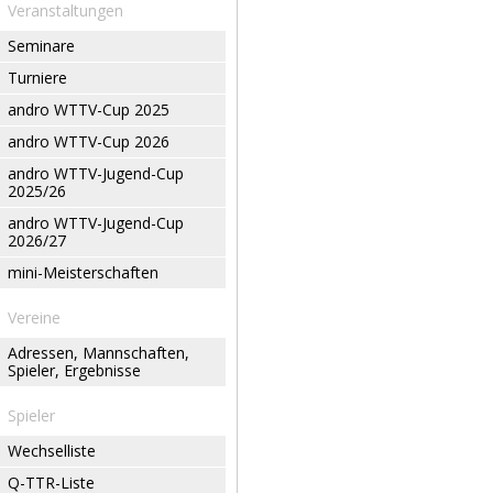
Veranstaltungen
Seminare
Turniere
andro WTTV-Cup 2025
andro WTTV-Cup 2026
andro WTTV-Jugend-Cup
2025/26
andro WTTV-Jugend-Cup
2026/27
mini-Meisterschaften
Vereine
Adressen, Mannschaften,
Spieler, Ergebnisse
Spieler
Wechselliste
Q-TTR-Liste