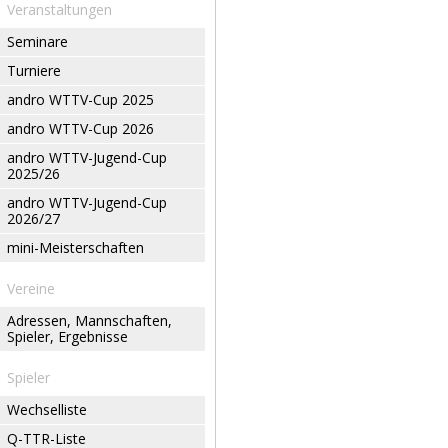
Veranstaltungen
Seminare
Turniere
andro WTTV-Cup 2025
andro WTTV-Cup 2026
andro WTTV-Jugend-Cup
2025/26
andro WTTV-Jugend-Cup
2026/27
mini-Meisterschaften
Vereine
Adressen, Mannschaften,
Spieler, Ergebnisse
Spieler
Wechselliste
Q-TTR-Liste