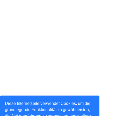
Diese Internetseite verwendet Cookies, um die
grundlegende Funktionalität zu gewährleisten,
die Nutzererfahrung zu verbessern und weitere