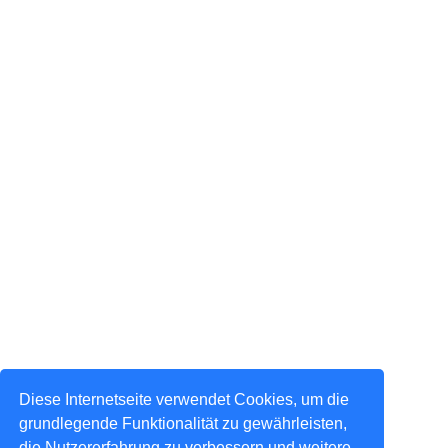
Diese Internetseite verwendet Cookies, um die
grundlegende Funktionalität zu gewährleisten,
die Nutzererfahrung zu verbessern und weitere