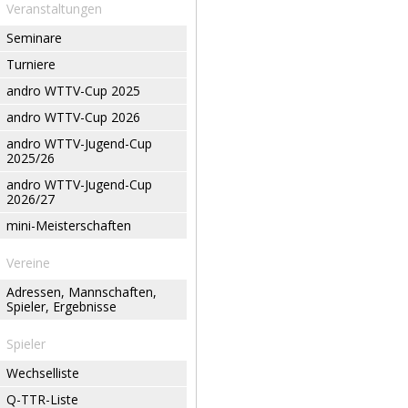
Veranstaltungen
Seminare
Turniere
andro WTTV-Cup 2025
andro WTTV-Cup 2026
andro WTTV-Jugend-Cup
2025/26
andro WTTV-Jugend-Cup
2026/27
mini-Meisterschaften
Vereine
Adressen, Mannschaften,
Spieler, Ergebnisse
Spieler
Wechselliste
Q-TTR-Liste