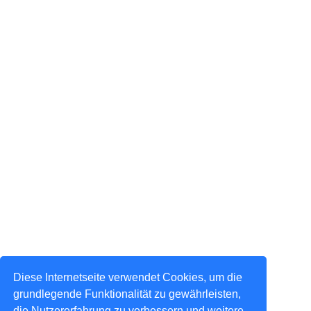
Diese Internetseite verwendet Cookies, um die
grundlegende Funktionalität zu gewährleisten,
die Nutzererfahrung zu verbessern und weitere