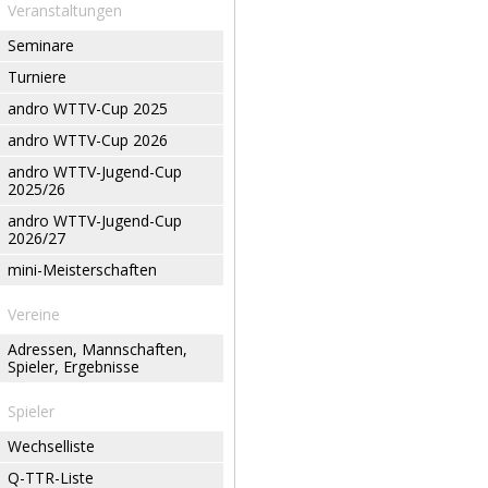
Veranstaltungen
Seminare
Turniere
andro WTTV-Cup 2025
andro WTTV-Cup 2026
andro WTTV-Jugend-Cup
2025/26
andro WTTV-Jugend-Cup
2026/27
mini-Meisterschaften
Vereine
Adressen, Mannschaften,
Spieler, Ergebnisse
Spieler
Wechselliste
Q-TTR-Liste