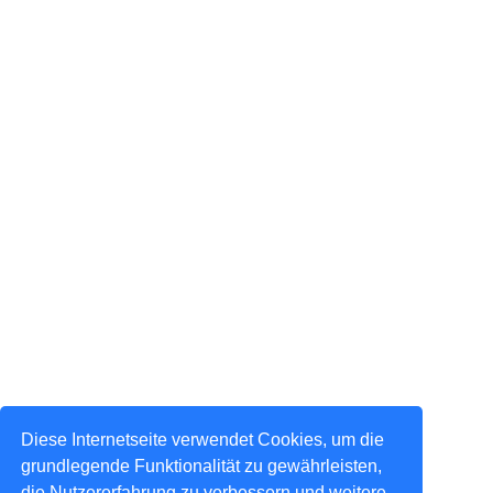
Diese Internetseite verwendet Cookies, um die
grundlegende Funktionalität zu gewährleisten,
die Nutzererfahrung zu verbessern und weitere