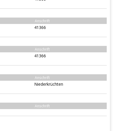
Anschrift
41366
Anschrift
41366
Anschrift
Niederkrüchten
Anschrift