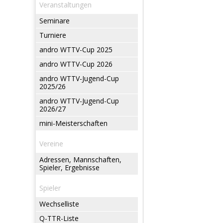
Veranstaltungen
Seminare
Turniere
andro WTTV-Cup 2025
andro WTTV-Cup 2026
andro WTTV-Jugend-Cup
2025/26
andro WTTV-Jugend-Cup
2026/27
mini-Meisterschaften
Vereine
Adressen, Mannschaften,
Spieler, Ergebnisse
Spieler
Wechselliste
Q-TTR-Liste