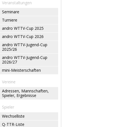
Veranstaltungen
Seminare
Turniere
andro WTTV-Cup 2025
andro WTTV-Cup 2026
andro WTTV-Jugend-Cup
2025/26
andro WTTV-Jugend-Cup
2026/27
mini-Meisterschaften
Vereine
Adressen, Mannschaften,
Spieler, Ergebnisse
Spieler
Wechselliste
Q-TTR-Liste