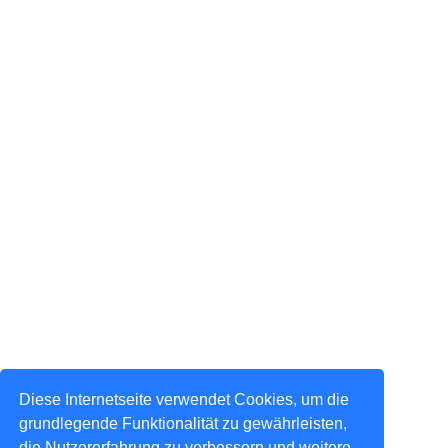
Diese Internetseite verwendet Cookies, um die
grundlegende Funktionalität zu gewährleisten,
die Nutzererfahrung zu verbessern und weitere