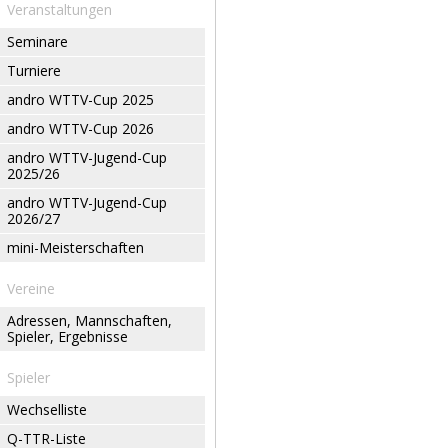
Veranstaltungen
Seminare
Turniere
andro WTTV-Cup 2025
andro WTTV-Cup 2026
andro WTTV-Jugend-Cup
2025/26
andro WTTV-Jugend-Cup
2026/27
mini-Meisterschaften
Vereine
Adressen, Mannschaften,
Spieler, Ergebnisse
Spieler
Wechselliste
Q-TTR-Liste