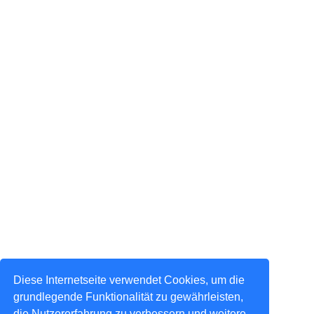
Diese Internetseite verwendet Cookies, um die
grundlegende Funktionalität zu gewährleisten,
die Nutzererfahrung zu verbessern und weitere