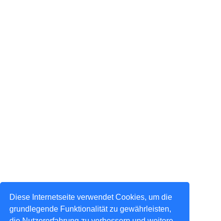
Diese Internetseite verwendet Cookies, um die
grundlegende Funktionalität zu gewährleisten,
die Nutzererfahrung zu verbessern und weitere