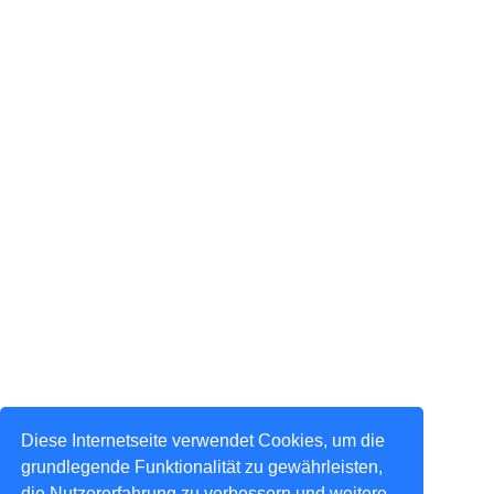
Diese Internetseite verwendet Cookies, um die
grundlegende Funktionalität zu gewährleisten,
die Nutzererfahrung zu verbessern und weitere