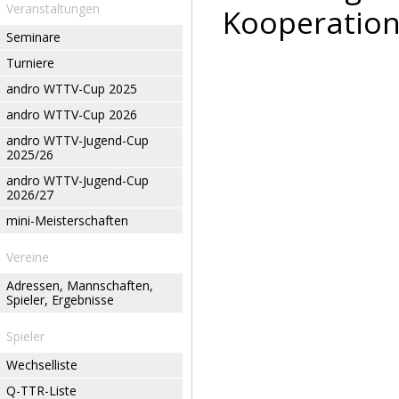
Veranstaltungen
Kooperation
Seminare
Turniere
andro WTTV-Cup 2025
andro WTTV-Cup 2026
andro WTTV-Jugend-Cup
2025/26
andro WTTV-Jugend-Cup
2026/27
mini-Meisterschaften
Vereine
Adressen, Mannschaften,
Spieler, Ergebnisse
Spieler
Wechselliste
Q-TTR-Liste