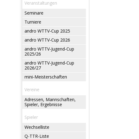
Veranstaltungen
Seminare
Turniere
andro WTTV-Cup 2025
andro WTTV-Cup 2026
andro WTTV-Jugend-Cup
2025/26
andro WTTV-Jugend-Cup
2026/27
mini-Meisterschaften
Vereine
Adressen, Mannschaften,
Spieler, Ergebnisse
Spieler
Wechselliste
Q-TTR-Liste