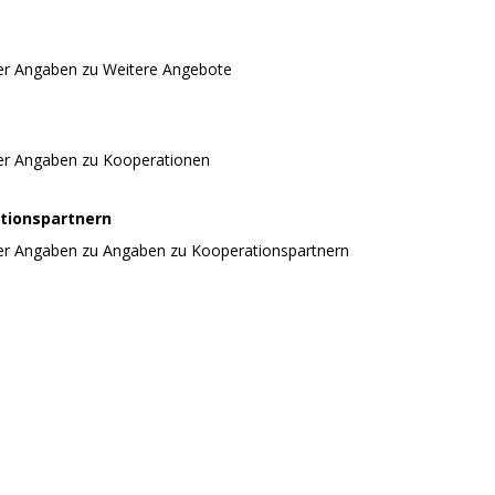
er Angaben zu Weitere Angebote
er Angaben zu Kooperationen
tionspartnern
er Angaben zu Angaben zu Kooperationspartnern