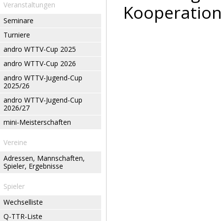
Veranstaltungen
Kooperation
Seminare
Turniere
andro WTTV-Cup 2025
andro WTTV-Cup 2026
andro WTTV-Jugend-Cup
2025/26
andro WTTV-Jugend-Cup
2026/27
mini-Meisterschaften
Vereine
Adressen, Mannschaften,
Spieler, Ergebnisse
Spieler
Wechselliste
Q-TTR-Liste