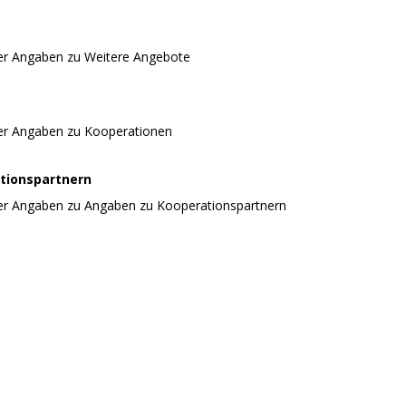
er Angaben zu Weitere Angebote
er Angaben zu Kooperationen
tionspartnern
er Angaben zu Angaben zu Kooperationspartnern