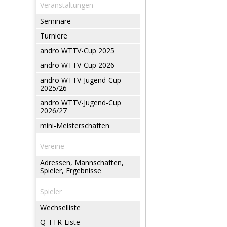
Veranstaltungen
Seminare
Turniere
andro WTTV-Cup 2025
andro WTTV-Cup 2026
andro WTTV-Jugend-Cup
2025/26
andro WTTV-Jugend-Cup
2026/27
mini-Meisterschaften
Vereine
Adressen, Mannschaften,
Spieler, Ergebnisse
Spieler
Wechselliste
Q-TTR-Liste