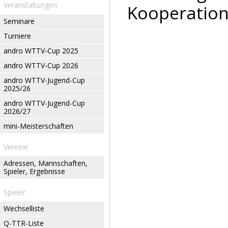
Veranstaltungen
Kooperation
Seminare
Turniere
andro WTTV-Cup 2025
andro WTTV-Cup 2026
andro WTTV-Jugend-Cup
2025/26
andro WTTV-Jugend-Cup
2026/27
mini-Meisterschaften
Vereine
Adressen, Mannschaften,
Spieler, Ergebnisse
Spieler
Wechselliste
Q-TTR-Liste