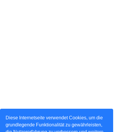
Diese Internetseite verwendet Cookies, um die
grundlegende Funktionalität zu gewährleisten,
die Nutzererfahrung zu verbessern und weitere