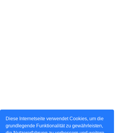
Diese Internetseite verwendet Cookies, um die
grundlegende Funktionalität zu gewährleisten,
die Nutzererfahrung zu verbessern und weitere