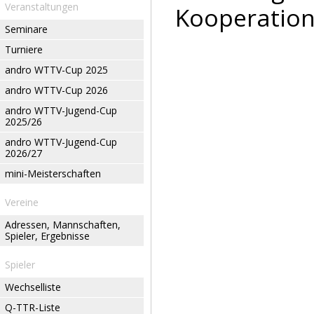
Veranstaltungen
Kooperation
Seminare
Turniere
andro WTTV-Cup 2025
andro WTTV-Cup 2026
andro WTTV-Jugend-Cup
2025/26
andro WTTV-Jugend-Cup
2026/27
mini-Meisterschaften
Vereine
Adressen, Mannschaften,
Spieler, Ergebnisse
Spieler
Wechselliste
Q-TTR-Liste