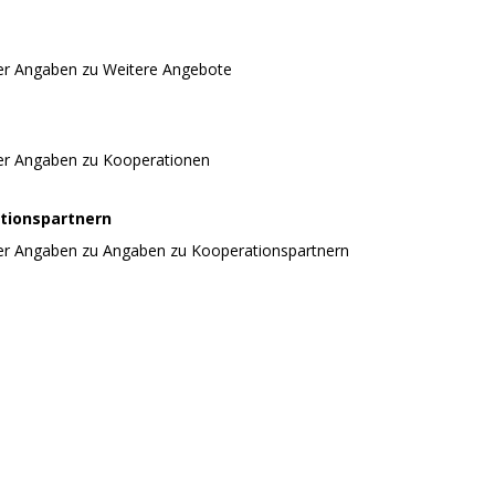
er Angaben zu Weitere Angebote
er Angaben zu Kooperationen
tionspartnern
er Angaben zu Angaben zu Kooperationspartnern