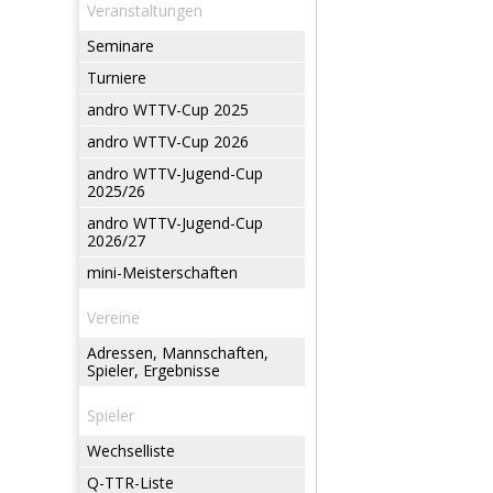
Veranstaltungen
Seminare
Turniere
andro WTTV-Cup 2025
andro WTTV-Cup 2026
andro WTTV-Jugend-Cup
2025/26
andro WTTV-Jugend-Cup
2026/27
mini-Meisterschaften
Vereine
Adressen, Mannschaften,
Spieler, Ergebnisse
Spieler
Wechselliste
Q-TTR-Liste