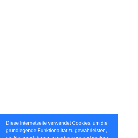
Diese Internetseite verwendet Cookies, um die
grundlegende Funktionalität zu gewährleisten,
die Nutzererfahrung zu verbessern und weitere