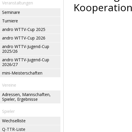
Veranstaltungen
Kooperation
Seminare
Turniere
andro WTTV-Cup 2025
andro WTTV-Cup 2026
andro WTTV-Jugend-Cup
2025/26
andro WTTV-Jugend-Cup
2026/27
mini-Meisterschaften
Vereine
Adressen, Mannschaften,
Spieler, Ergebnisse
Spieler
Wechselliste
Q-TTR-Liste