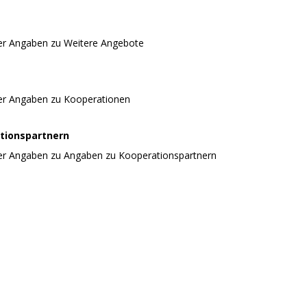
er Angaben zu Weitere Angebote
er Angaben zu Kooperationen
tionspartnern
er Angaben zu Angaben zu Kooperationspartnern