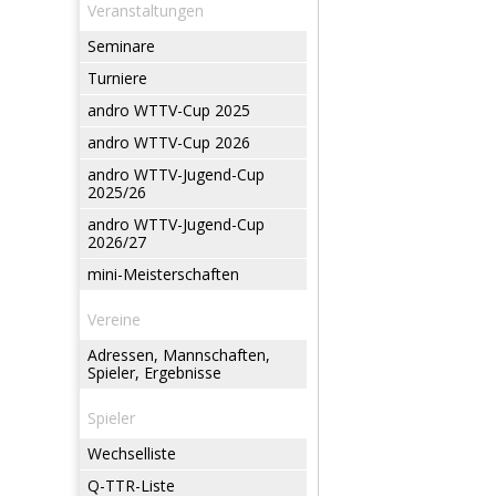
Veranstaltungen
Seminare
Turniere
andro WTTV-Cup 2025
andro WTTV-Cup 2026
andro WTTV-Jugend-Cup
2025/26
andro WTTV-Jugend-Cup
2026/27
mini-Meisterschaften
Vereine
Adressen, Mannschaften,
Spieler, Ergebnisse
Spieler
Wechselliste
Q-TTR-Liste