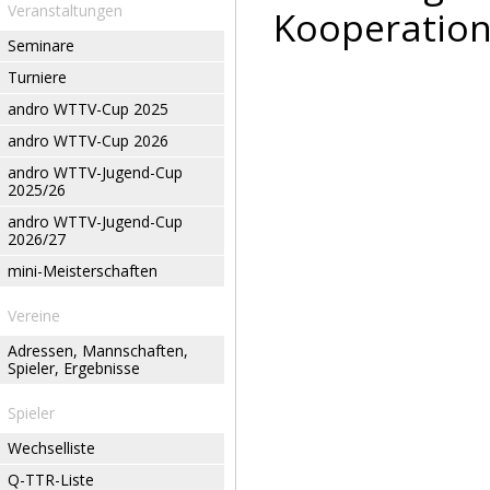
Veranstaltungen
Kooperation
Seminare
Turniere
andro WTTV-Cup 2025
andro WTTV-Cup 2026
andro WTTV-Jugend-Cup
2025/26
andro WTTV-Jugend-Cup
2026/27
mini-Meisterschaften
Vereine
Adressen, Mannschaften,
Spieler, Ergebnisse
Spieler
Wechselliste
Q-TTR-Liste