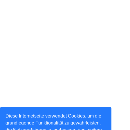
Diese Internetseite verwendet Cookies, um die
grundlegende Funktionalität zu gewährleisten,
die Nutzererfahrung zu verbessern und weitere