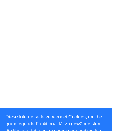
Diese Internetseite verwendet Cookies, um die
grundlegende Funktionalität zu gewährleisten,
die Nutzererfahrung zu verbessern und weitere