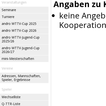
Angaben zu 
Veranstaltungen
Seminare
keine Angeb
Turniere
Kooperation
andro WTTV-Cup 2025
andro WTTV-Cup 2026
andro WTTV-Jugend-Cup
2025/26
andro WTTV-Jugend-Cup
2026/27
mini-Meisterschaften
Vereine
Adressen, Mannschaften,
Spieler, Ergebnisse
Spieler
Wechselliste
Q-TTR-Liste