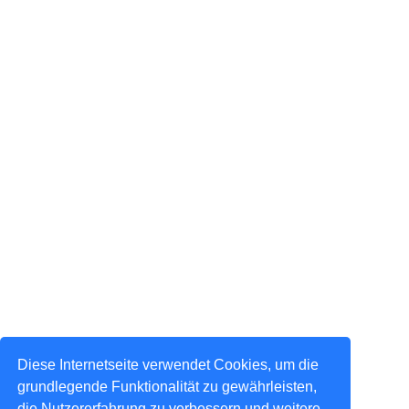
Diese Internetseite verwendet Cookies, um die
grundlegende Funktionalität zu gewährleisten,
die Nutzererfahrung zu verbessern und weitere