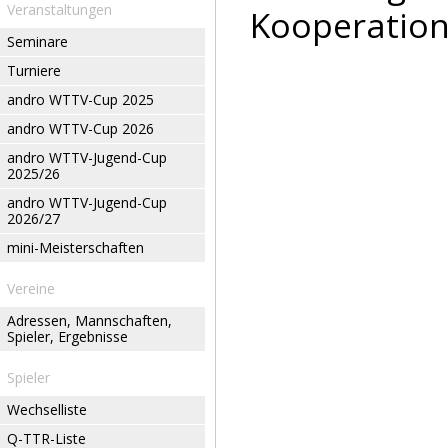
Veranstaltungen
Kooperation
Seminare
Turniere
andro WTTV-Cup 2025
andro WTTV-Cup 2026
andro WTTV-Jugend-Cup
2025/26
andro WTTV-Jugend-Cup
2026/27
mini-Meisterschaften
Vereine
Adressen, Mannschaften,
Spieler, Ergebnisse
Spieler
Wechselliste
Q-TTR-Liste