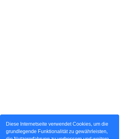
Diese Internetseite verwendet Cookies, um die
grundlegende Funktionalität zu gewährleisten,
die Nutzererfahrung zu verbessern und weitere