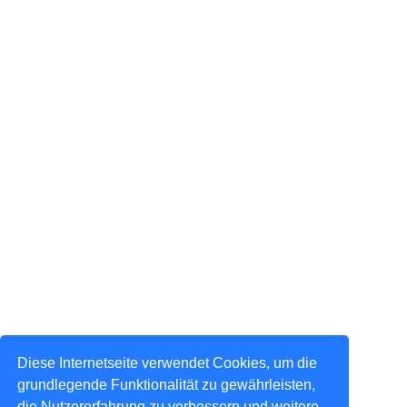
Diese Internetseite verwendet Cookies, um die
grundlegende Funktionalität zu gewährleisten,
die Nutzererfahrung zu verbessern und weitere