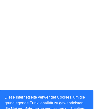
Diese Internetseite verwendet Cookies, um die
grundlegende Funktionalität zu gewährleisten,
die Nutzererfahrung zu verbessern und weitere