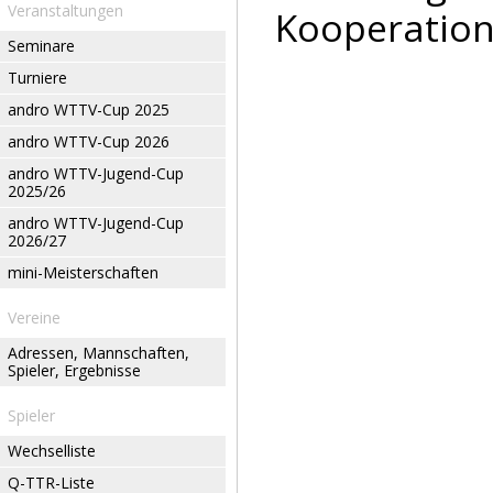
Veranstaltungen
Kooperation
Seminare
Turniere
andro WTTV-Cup 2025
andro WTTV-Cup 2026
andro WTTV-Jugend-Cup
2025/26
andro WTTV-Jugend-Cup
2026/27
mini-Meisterschaften
Vereine
Adressen, Mannschaften,
Spieler, Ergebnisse
Spieler
Wechselliste
Q-TTR-Liste