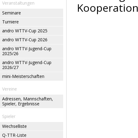
Veranstaltungen
Kooperation
Seminare
Turniere
andro WTTV-Cup 2025
andro WTTV-Cup 2026
andro WTTV-Jugend-Cup
2025/26
andro WTTV-Jugend-Cup
2026/27
mini-Meisterschaften
Vereine
Adressen, Mannschaften,
Spieler, Ergebnisse
Spieler
Wechselliste
Q-TTR-Liste