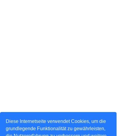
Diese Internetseite verwendet Cookies, um die
grundlegende Funktionalität zu gewährleisten,
die Nutzererfahrung zu verbessern und weitere