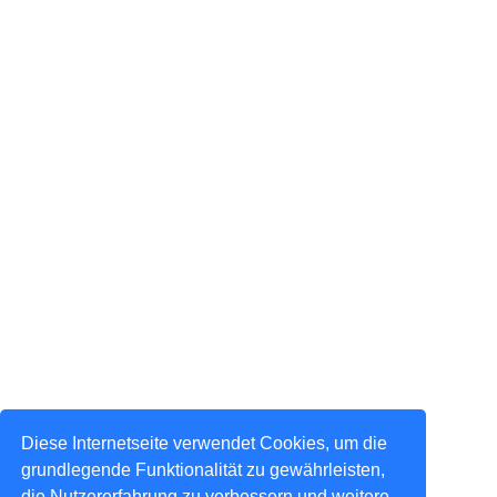
Diese Internetseite verwendet Cookies, um die
grundlegende Funktionalität zu gewährleisten,
die Nutzererfahrung zu verbessern und weitere