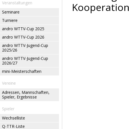
Veranstaltungen
Kooperation
Seminare
Turniere
andro WTTV-Cup 2025
andro WTTV-Cup 2026
andro WTTV-Jugend-Cup
2025/26
andro WTTV-Jugend-Cup
2026/27
mini-Meisterschaften
Vereine
Adressen, Mannschaften,
Spieler, Ergebnisse
Spieler
Wechselliste
Q-TTR-Liste