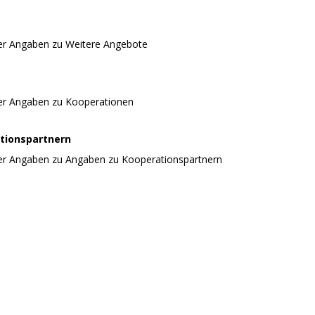
er Angaben zu Weitere Angebote
er Angaben zu Kooperationen
tionspartnern
er Angaben zu Angaben zu Kooperationspartnern