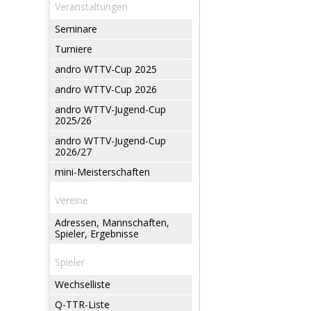
Veranstaltungen
Seminare
Turniere
andro WTTV-Cup 2025
andro WTTV-Cup 2026
andro WTTV-Jugend-Cup
2025/26
andro WTTV-Jugend-Cup
2026/27
mini-Meisterschaften
Vereine
Adressen, Mannschaften,
Spieler, Ergebnisse
Spieler
Wechselliste
Q-TTR-Liste