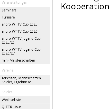
Veranstaltungen
Kooperation
Seminare
Turniere
andro WTTV-Cup 2025
andro WTTV-Cup 2026
andro WTTV-Jugend-Cup
2025/26
andro WTTV-Jugend-Cup
2026/27
mini-Meisterschaften
Vereine
Adressen, Mannschaften,
Spieler, Ergebnisse
Spieler
Wechselliste
Q-TTR-Liste