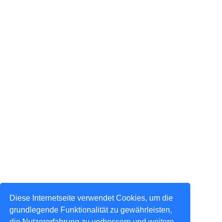
Diese Internetseite verwendet Cookies, um die
grundlegende Funktionalität zu gewährleisten,
die Nutzererfahrung zu verbessern und weitere