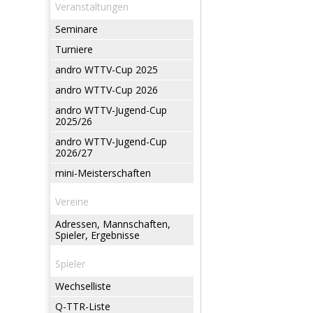
Veranstaltungen
Seminare
Turniere
andro WTTV-Cup 2025
andro WTTV-Cup 2026
andro WTTV-Jugend-Cup
2025/26
andro WTTV-Jugend-Cup
2026/27
mini-Meisterschaften
Vereine
Adressen, Mannschaften,
Spieler, Ergebnisse
Spieler
Wechselliste
Q-TTR-Liste