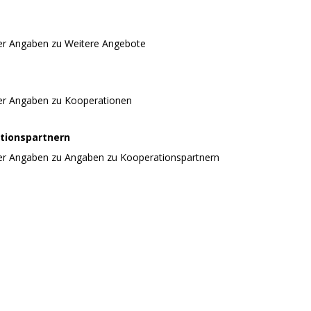
er Angaben zu Weitere Angebote
er Angaben zu Kooperationen
tionspartnern
er Angaben zu Angaben zu Kooperationspartnern