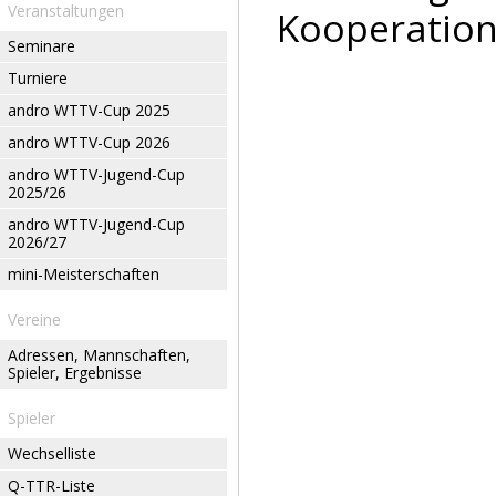
Veranstaltungen
Kooperation
Seminare
Turniere
andro WTTV-Cup 2025
andro WTTV-Cup 2026
andro WTTV-Jugend-Cup
2025/26
andro WTTV-Jugend-Cup
2026/27
mini-Meisterschaften
Vereine
Adressen, Mannschaften,
Spieler, Ergebnisse
Spieler
Wechselliste
Q-TTR-Liste