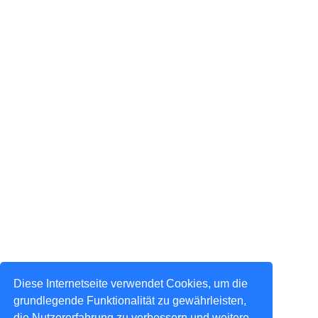
Diese Internetseite verwendet Cookies, um die
grundlegende Funktionalität zu gewährleisten,
die Nutzererfahrung zu verbessern und weitere