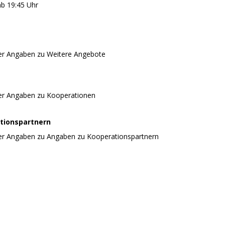
ab 19:45 Uhr
er Angaben zu Weitere Angebote
er Angaben zu Kooperationen
tionspartnern
er Angaben zu Angaben zu Kooperationspartnern