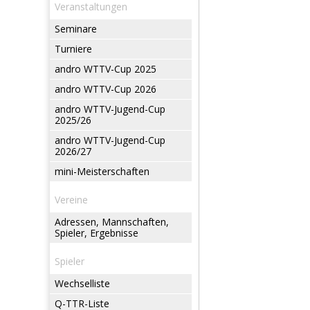
Veranstaltungen
Seminare
Turniere
andro WTTV-Cup 2025
andro WTTV-Cup 2026
andro WTTV-Jugend-Cup
2025/26
andro WTTV-Jugend-Cup
2026/27
mini-Meisterschaften
Vereine
Adressen, Mannschaften,
Spieler, Ergebnisse
Spieler
Wechselliste
Q-TTR-Liste