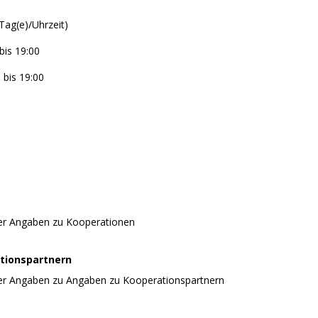
Tag(e)/Uhrzeit)
bis 19:00
 bis 19:00
er Angaben zu Kooperationen
tionspartnern
er Angaben zu Angaben zu Kooperationspartnern