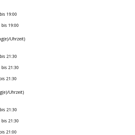
bis 19:00
 bis 19:00
g(e)/Uhrzeit)
bis 21:30
 bis 21:30
bis 21:30
g(e)/Uhrzeit)
bis 21:30
 bis 21:30
bis 21:00